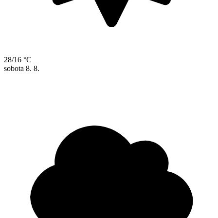
28/16 °C
sobota
8. 8.