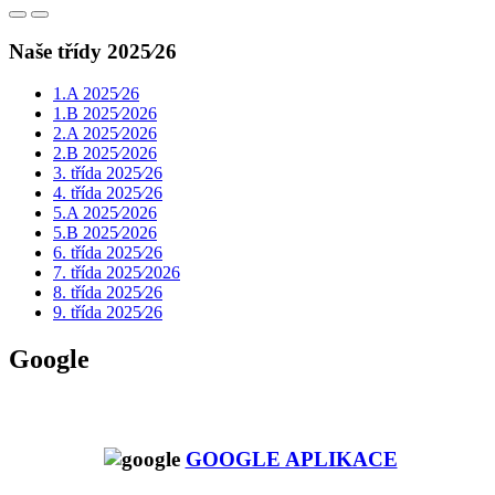
Naše třídy 2025⁄26
1.A 2025⁄26
1.B 2025⁄2026
2.A 2025⁄2026
2.B 2025⁄2026
3. třída 2025⁄26
4. třída 2025⁄26
5.A 2025⁄2026
5.B 2025⁄2026
6. třída 2025⁄26
7. třída 2025⁄2026
8. třída 2025⁄26
9. třída 2025⁄26
Google
GOOGLE APLIKACE