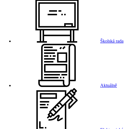
Školská rada
Aktuálně