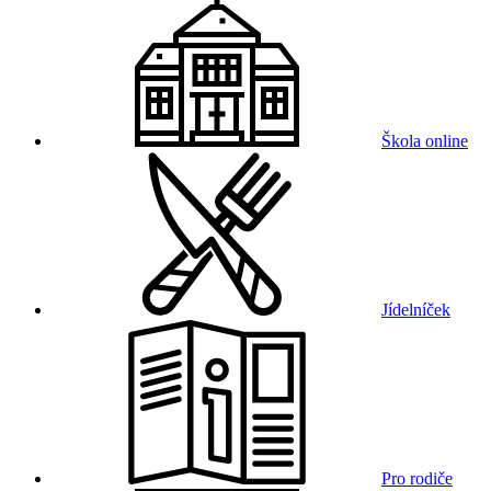
Škola online
Jídelníček
Pro rodiče