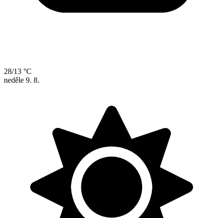
28/13 °C
neděle
9. 8.