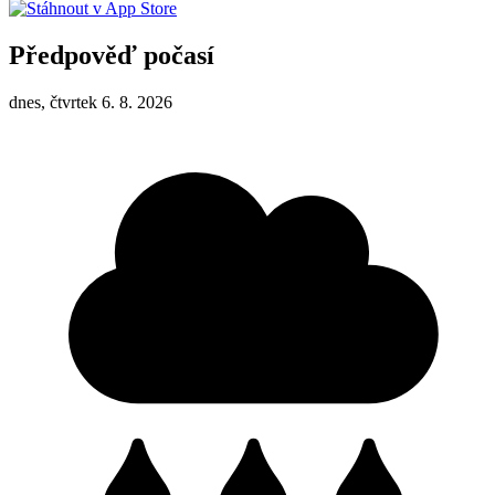
Předpověď počasí
dnes, čtvrtek 6. 8. 2026