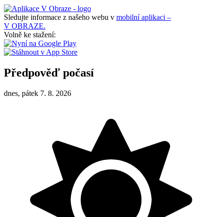
Sledujte informace z našeho webu v
mobilní aplikaci –
V OBRAZE.
Volně ke stažení:
Předpověď počasí
dnes, pátek 7. 8. 2026