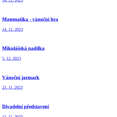
14. 12. 2023
Matematika - vánoční hra
14. 12. 2023
Mikulášská nadílka
5. 12. 2023
Vánoční jarmark
23. 11. 2023
Divadelní představení
12. 11. 2023