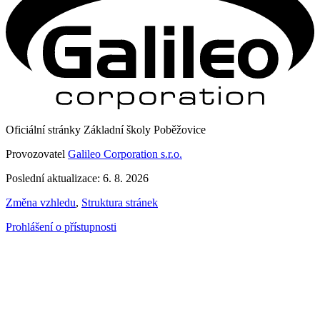
Oficiální stránky Základní školy Poběžovice
Provozovatel
Galileo Corporation s.r.o.
Poslední aktualizace: 6. 8. 2026
Změna vzhledu
,
Struktura stránek
Prohlášení o přístupnosti