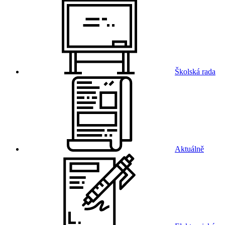
Školská rada
Aktuálně