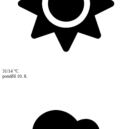
31/14 °C
pondělí
10. 8.