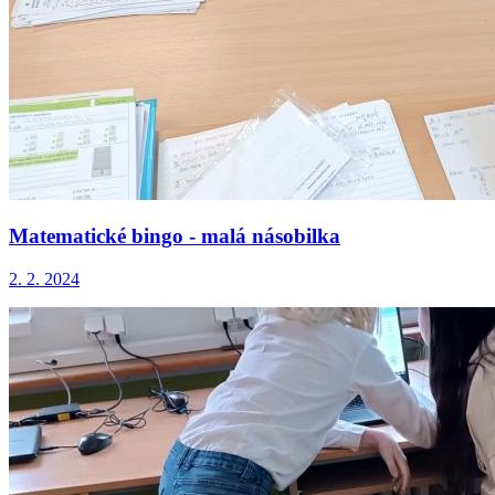
Matematické bingo - malá násobilka
2. 2. 2024