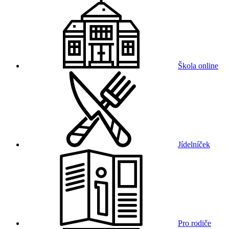
Škola online
Jídelníček
Pro rodiče