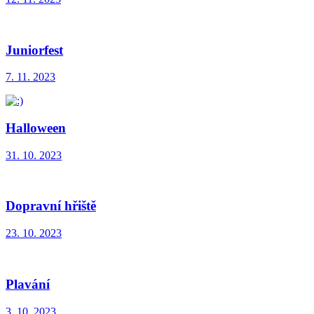
Juniorfest
7. 11. 2023
Halloween
31. 10. 2023
Dopravní hřiště
23. 10. 2023
Plavání
3. 10. 2023