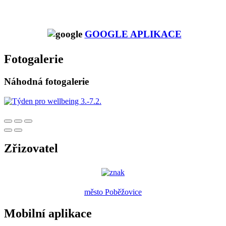
GOOGLE APLIKACE
Fotogalerie
Náhodná fotogalerie
Zřizovatel
město Poběžovice
Mobilní aplikace