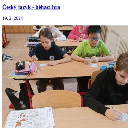
Český jazyk - běhací hra
19. 2. 2024