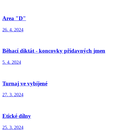
Area "D"
26. 4. 2024
Běhací diktát - koncovky přídavných jmen
5. 4. 2024
Turnaj ve vybíjené
27. 3. 2024
Etické dílny
25. 3. 2024