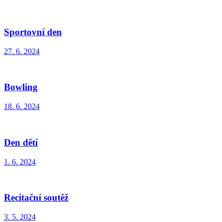
Sportovní den
27. 6. 2024
Bowling
18. 6. 2024
Den dětí
1. 6. 2024
Recitační soutěž
3. 5. 2024