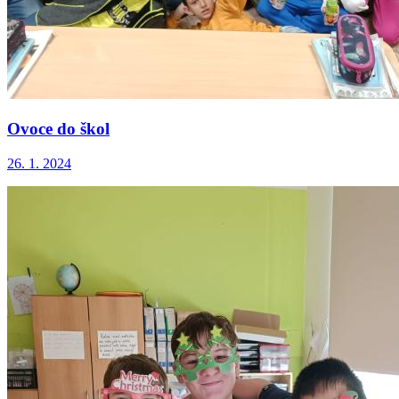
Ovoce do škol
26. 1. 2024