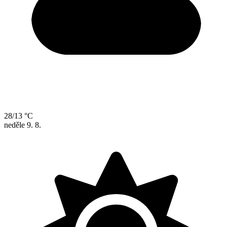
28/13 °C
neděle
9. 8.