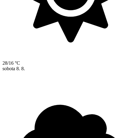
28/16 °C
sobota
8. 8.