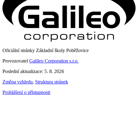
Oficiální stránky Základní školy Poběžovice
Provozovatel
Galileo Corporation s.r.o.
Poslední aktualizace: 5. 8. 2026
Změna vzhledu
,
Struktura stránek
Prohlášení o přístupnosti