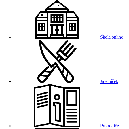
Škola online
Jídelníček
Pro rodiče