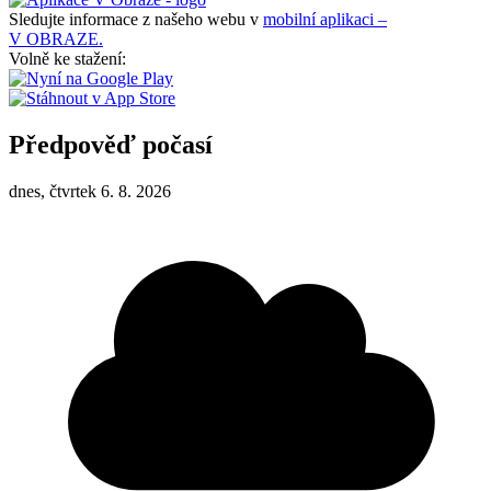
Sledujte informace z našeho webu v
mobilní aplikaci –
V OBRAZE.
Volně ke stažení:
Předpověď počasí
dnes, čtvrtek 6. 8. 2026