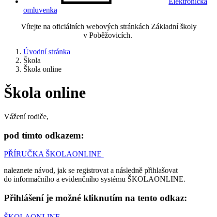
Elektronická
omluvenka
Vítejte na oficiálních webových stránkách Základní školy
v Poběžovicích.
Úvodní stránka
Škola
Škola online
Škola online
Vážení rodiče,
pod tímto odkazem:
PŘÍRUČKA ŠKOLAONLINE
naleznete návod, jak se registrovat a následně přihlašovat
do informačního a evidenčního systému ŠKOLAONLINE.
Přihlášení je možné kliknutím na tento odkaz:
ŠKOLAONLINE