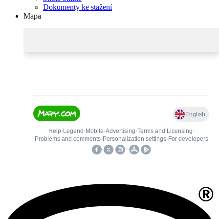
Dokumenty ke stažení
Mapa