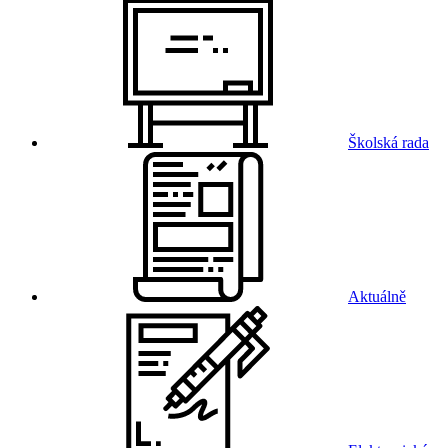
Školská rada
Aktuálně