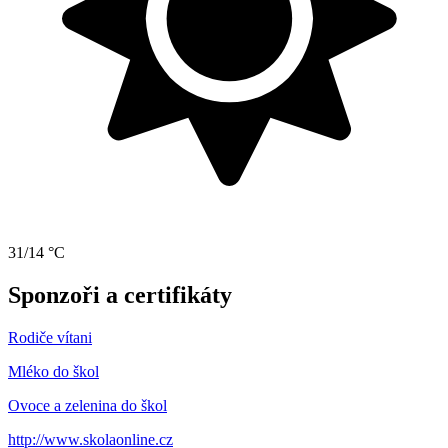
31/14 °C
Sponzoři a certifikáty
Rodiče vítani
Mléko do škol
Ovoce a zelenina do škol
http://www.skolaonline.cz