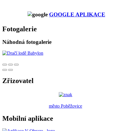
GOOGLE APLIKACE
Fotogalerie
Náhodná fotogalerie
Zřizovatel
město Poběžovice
Mobilní aplikace