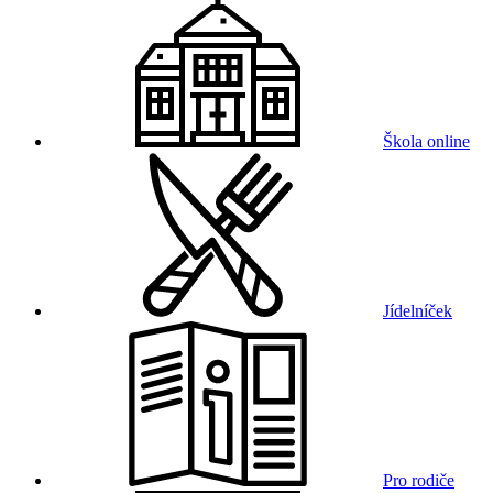
Škola online
Jídelníček
Pro rodiče