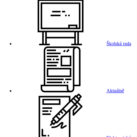
Školská rada
Aktuálně