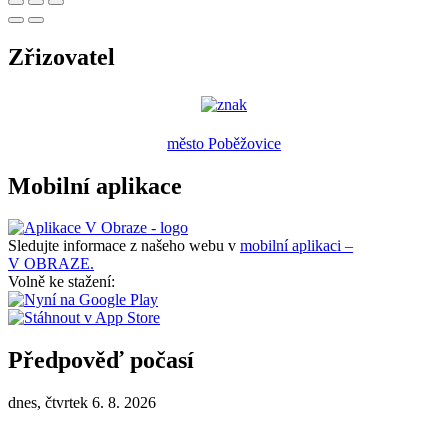
Zřizovatel
město Poběžovice
Mobilní aplikace
Sledujte informace z našeho webu v
mobilní aplikaci –
V OBRAZE.
Volně ke stažení:
Předpověď počasí
dnes, čtvrtek 6. 8. 2026