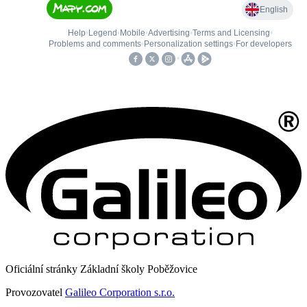
Oficiální stránky Základní školy Poběžovice
Provozovatel
Galileo Corporation s.r.o.