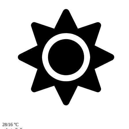
28/16 °C