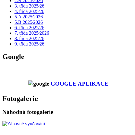
2.B 2025⁄2026
3. třída 2025⁄26
4. třída 2025⁄26
5.A 2025⁄2026
5.B 2025⁄2026
6. třída 2025⁄26
7. třída 2025⁄2026
8. třída 2025⁄26
9. třída 2025⁄26
Google
GOOGLE APLIKACE
Fotogalerie
Náhodná fotogalerie