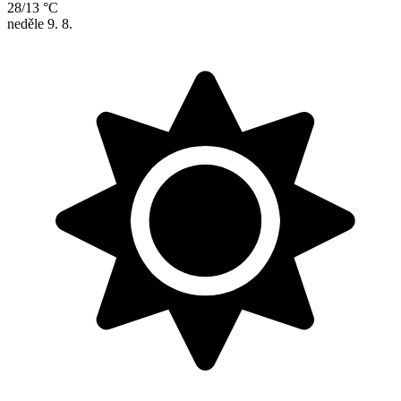
28/13 °C
neděle
9. 8.