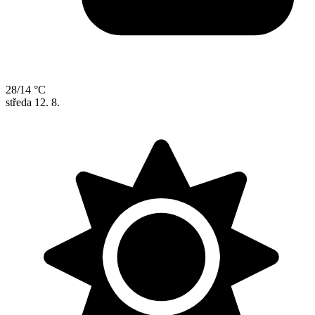
28/14 °C
středa
12. 8.