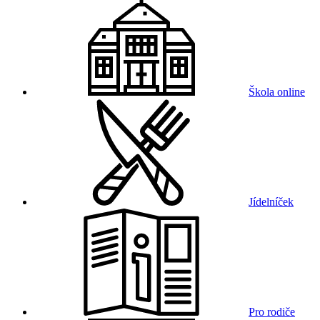
Škola online
Jídelníček
Pro rodiče