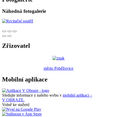
Náhodná fotogalerie
Zřizovatel
město Poběžovice
Mobilní aplikace
Sledujte informace z našeho webu v
mobilní aplikaci –
V OBRAZE.
Volně ke stažení: