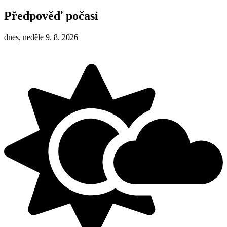
Předpověď počasí
dnes, neděle 9. 8. 2026