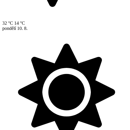
32 °C
14 °C
pondělí
10. 8.