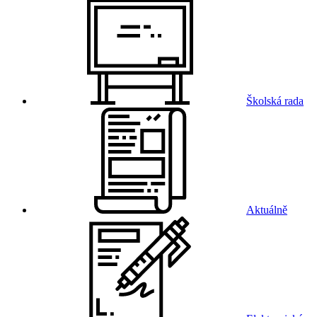
Školská rada
Aktuálně