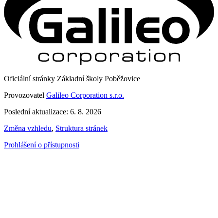
Oficiální stránky Základní školy Poběžovice
Provozovatel
Galileo Corporation s.r.o.
Poslední aktualizace: 6. 8. 2026
Změna vzhledu
,
Struktura stránek
Prohlášení o přístupnosti