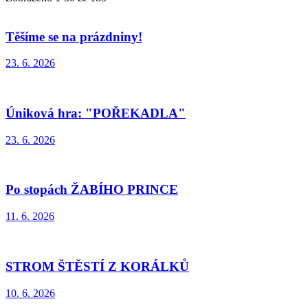
Těšíme se na prázdniny!
23. 6. 2026
Úniková hra: "POŘEKADLA"
23. 6. 2026
Po stopách ŽABÍHO PRINCE
11. 6. 2026
STROM ŠTĚSTÍ Z KORÁLKŮ
10. 6. 2026