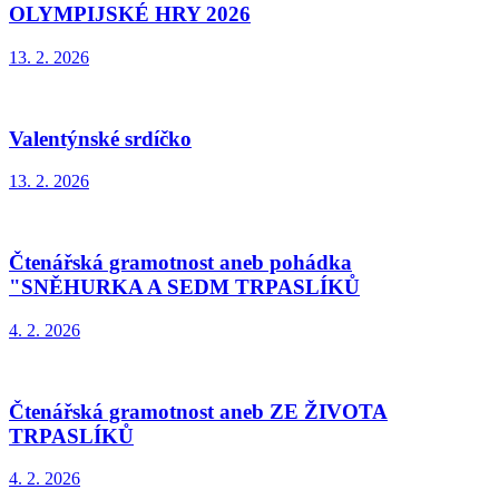
OLYMPIJSKÉ HRY 2026
13. 2. 2026
Valentýnské srdíčko
13. 2. 2026
Čtenářská gramotnost aneb pohádka
"SNĚHURKA A SEDM TRPASLÍKŮ
4. 2. 2026
Čtenářská gramotnost aneb ZE ŽIVOTA
TRPASLÍKŮ
4. 2. 2026