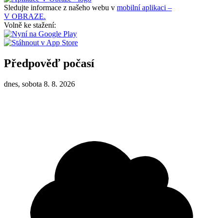
Sledujte informace z našeho webu v
mobilní aplikaci –
V OBRAZE.
Volně ke stažení:
Předpověď počasí
dnes, sobota 8. 8. 2026