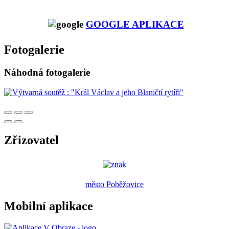
GOOGLE APLIKACE
Fotogalerie
Náhodná fotogalerie
Zřizovatel
město Poběžovice
Mobilní aplikace