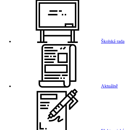
Školská rada
Aktuálně