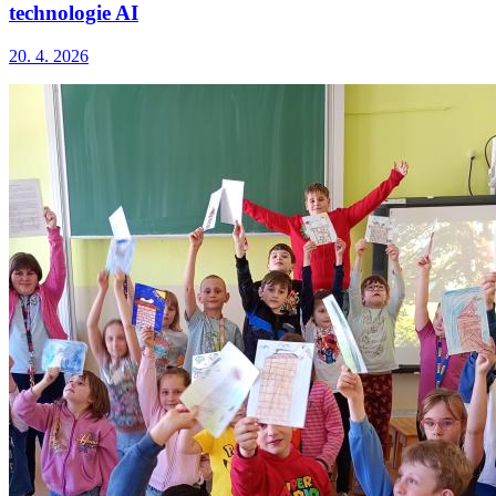
technologie AI
20. 4. 2026