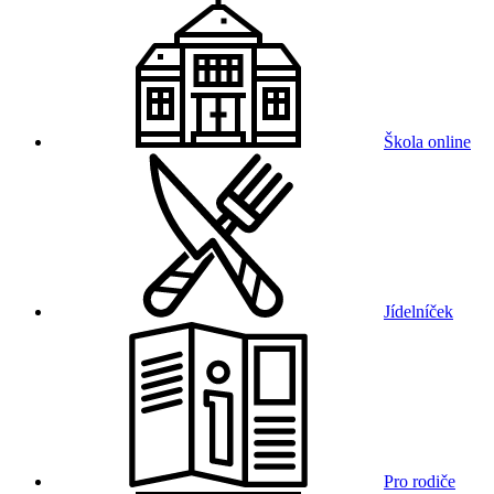
Škola online
Jídelníček
Pro rodiče