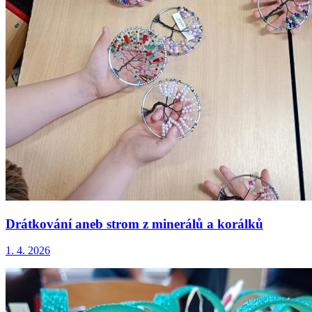
Drátkování aneb strom z minerálů a korálků
1. 4. 2026