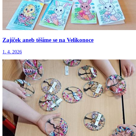
Zajíček aneb těšíme se na Velikonoce
1. 4. 2026