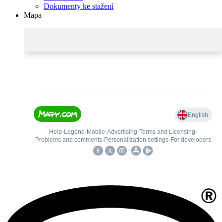
Dokumenty ke stažení
Mapa