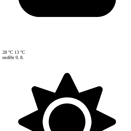
28 °C
13 °C
neděle
9. 8.