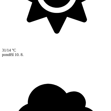
31/14 °C
pondělí
10. 8.