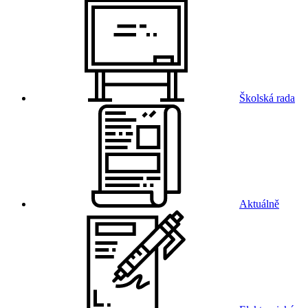
Školská rada
Aktuálně