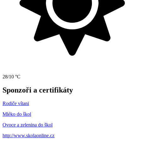
28/10 °C
Sponzoři a certifikáty
Rodiče vítani
Mléko do škol
Ovoce a zelenina do škol
http://www.skolaonline.cz