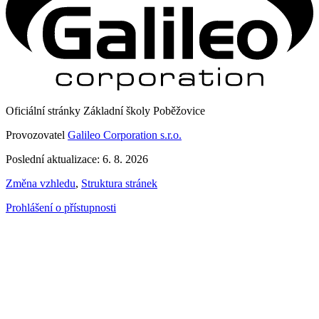
Oficiální stránky Základní školy Poběžovice
Provozovatel
Galileo Corporation s.r.o.
Poslední aktualizace: 6. 8. 2026
Změna vzhledu
,
Struktura stránek
Prohlášení o přístupnosti