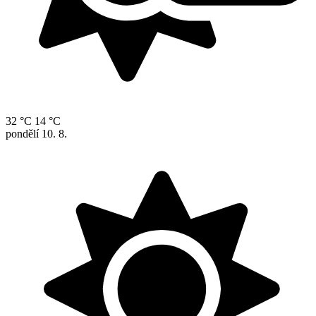
32 °C
14 °C
pondělí
10. 8.