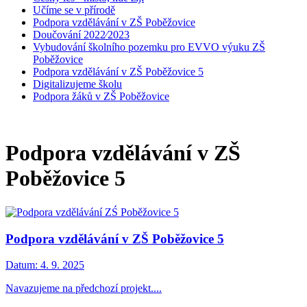
Učíme se v přírodě
Podpora vzdělávání v ZŠ Poběžovice
Doučování 2022⁄2023
Vybudování školního pozemku pro EVVO výuku ZŠ
Poběžovice
Podpora vzdělávání v ZŠ Poběžovice 5
Digitalizujeme školu
Podpora žáků v ZŠ Poběžovice
Podpora vzdělávání v ZŠ
Poběžovice 5
Podpora vzdělávání v ZŠ Poběžovice 5
Datum:
4. 9. 2025
Navazujeme na předchozí projekt....