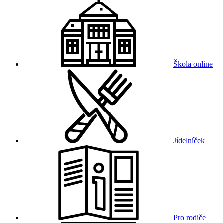
Škola online
Jídelníček
Pro rodiče