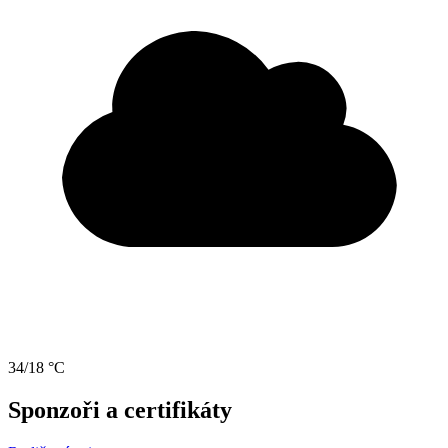
34/18 °C
Sponzoři a certifikáty