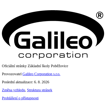
Oficiální stránky Základní školy Poběžovice
Provozovatel
Galileo Corporation s.r.o.
Poslední aktualizace: 6. 8. 2026
Změna vzhledu
,
Struktura stránek
Prohlášení o přístupnosti