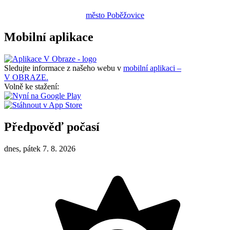
město Poběžovice
Mobilní aplikace
Sledujte informace z našeho webu v
mobilní aplikaci –
V OBRAZE.
Volně ke stažení:
Předpověď počasí
dnes, pátek 7. 8. 2026