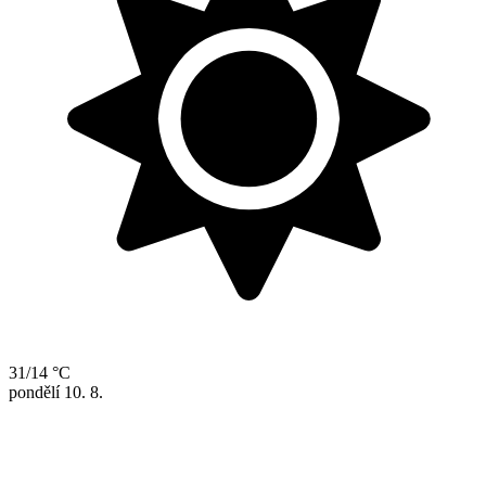
31/14 °C
pondělí
10. 8.