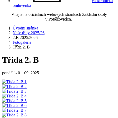
Elektronická
omluvenka
Vítejte na oficiálních webových stránkách Základní školy
v Poběžovicích.
Úvodní stránka
Naše třídy 2025/26
2.B 2025/2026
Fotogalerie
Třída 2. B
Třída 2. B
pondělí - 01. 09. 2025