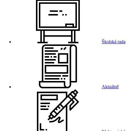
Školská rada
Aktuálně