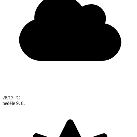
28/13 °C
neděle
9. 8.