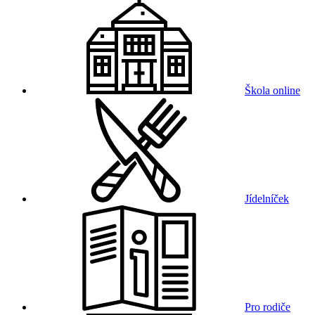
Škola online
Jídelníček
Pro rodiče