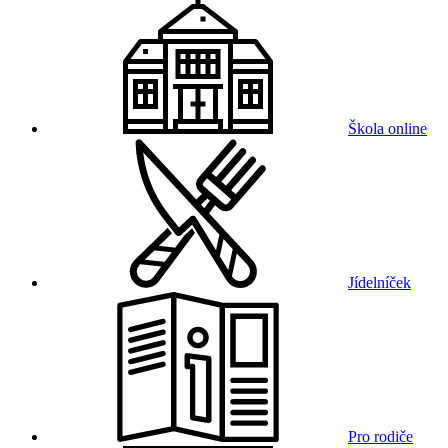
Škola online
Jídelníček
Pro rodiče