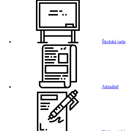
Školská rada
Aktuálně