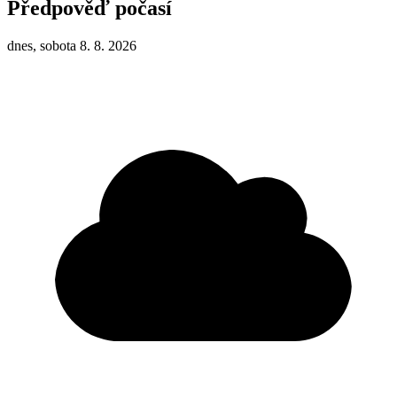
Předpověď počasí
dnes, sobota 8. 8. 2026