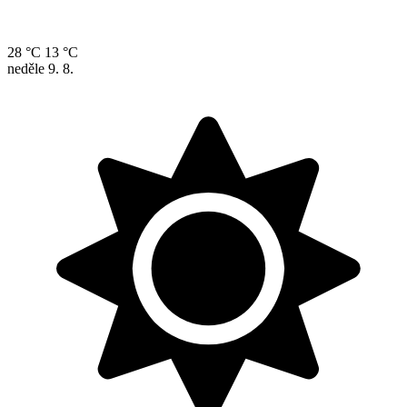
28 °C
13 °C
neděle
9. 8.