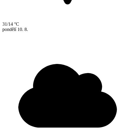
31/14 °C
pondělí
10. 8.