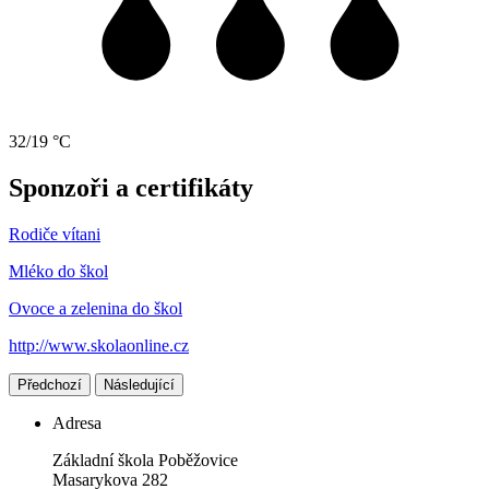
32/19 °C
Sponzoři a certifikáty
Rodiče vítani
Mléko do škol
Ovoce a zelenina do škol
http://www.skolaonline.cz
Předchozí
Následující
Adresa
Základní škola Poběžovice
Masarykova 282