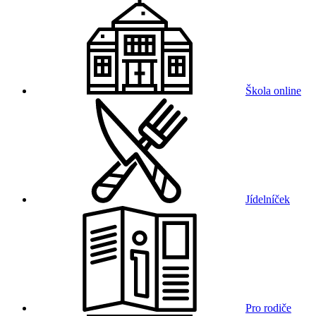
Škola online
Jídelníček
Pro rodiče