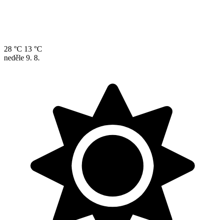
28 °C
13 °C
neděle
9. 8.