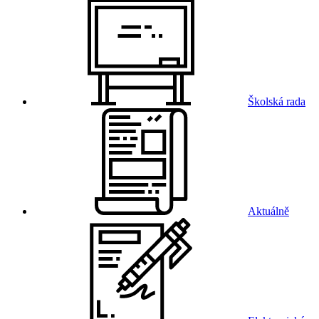
Školská rada
Aktuálně