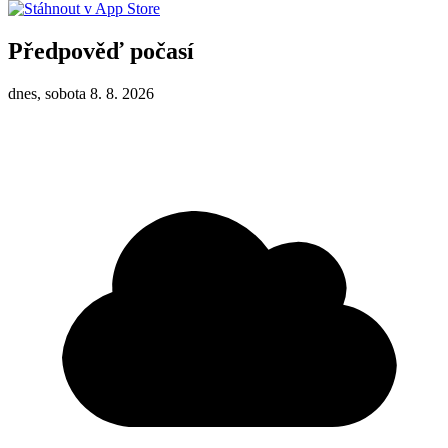
Předpověď počasí
dnes, sobota 8. 8. 2026