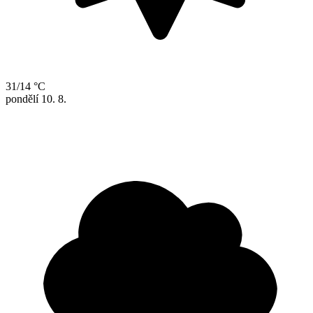
31/14 °C
pondělí
10. 8.