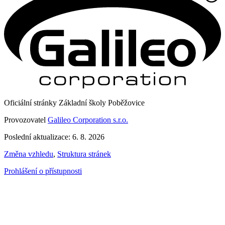
Oficiální stránky Základní školy Poběžovice
Provozovatel
Galileo Corporation s.r.o.
Poslední aktualizace: 6. 8. 2026
Změna vzhledu
,
Struktura stránek
Prohlášení o přístupnosti