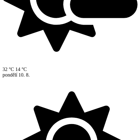
32 °C
14 °C
pondělí
10. 8.