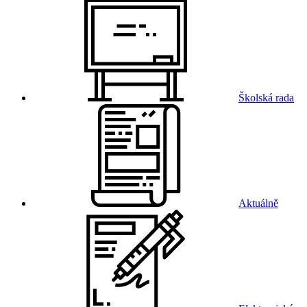
Školská rada
Aktuálně