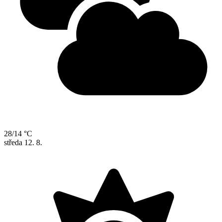
28/14 °C
středa
12. 8.