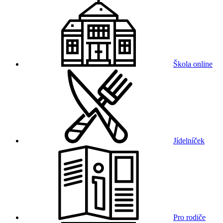
Škola online
Jídelníček
Pro rodiče