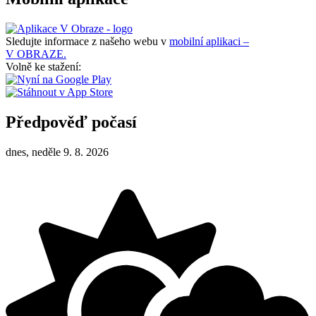
Sledujte informace z našeho webu v
mobilní aplikaci –
V OBRAZE.
Volně ke stažení:
Předpověď počasí
dnes, neděle 9. 8. 2026