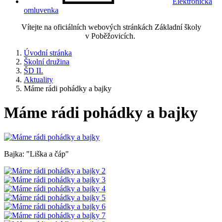
Elektronická
omluvenka
Vítejte na oficiálních webových stránkách Základní školy
v Poběžovicích.
Úvodní stránka
Školní družina
ŠD II.
Aktuality
Máme rádi pohádky a bajky
Máme rádi pohádky a bajky
Bajka: "Liška a čáp"