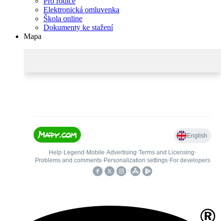
Pro rodiče
Elektronická omluvenka
Škola online
Dokumenty ke stažení
Mapa