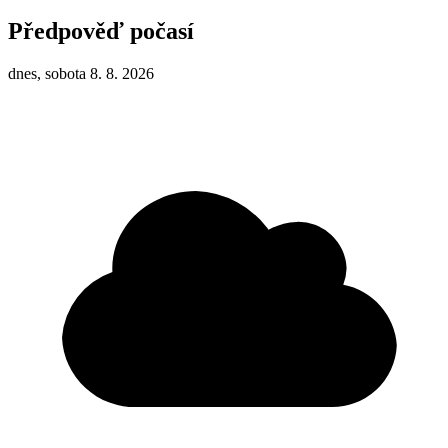
Předpověď počasí
dnes, sobota 8. 8. 2026