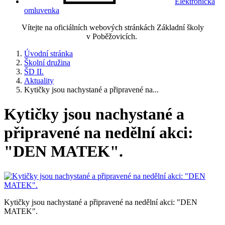
Elektronická
omluvenka
Vítejte na oficiálních webových stránkách Základní školy
v Poběžovicích.
Úvodní stránka
Školní družina
ŠD II.
Aktuality
Kytičky jsou nachystané a připravené na...
Kytičky jsou nachystané a
připravené na nedělní akci:
"DEN MATEK".
Kytičky jsou nachystané a připravené na nedělní akci: "DEN
MATEK".