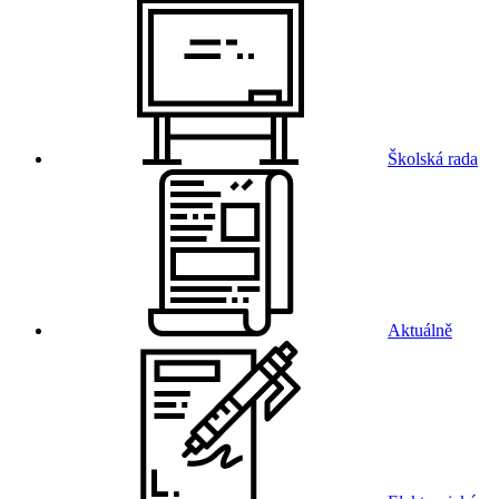
Školská rada
Aktuálně