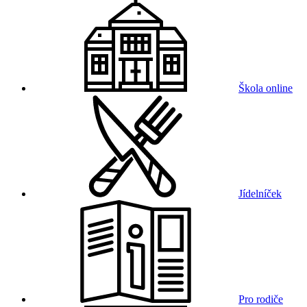
Škola online
Jídelníček
Pro rodiče