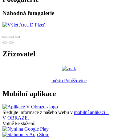
Náhodná fotogalerie
Zřizovatel
město Poběžovice
Mobilní aplikace
Sledujte informace z našeho webu v
mobilní aplikaci –
V OBRAZE.
Volně ke stažení: