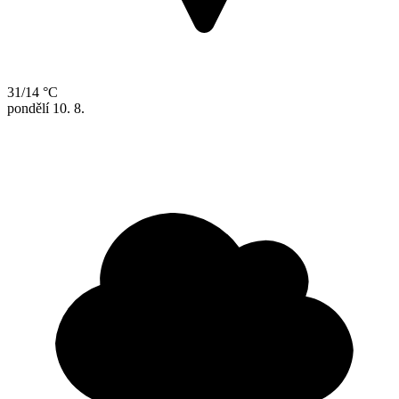
31/14 °C
pondělí
10. 8.