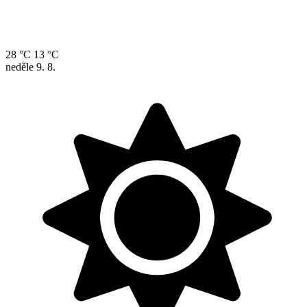
28 °C
13 °C
neděle
9. 8.