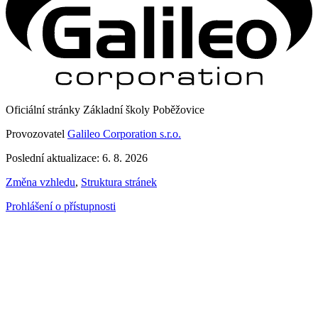
Oficiální stránky Základní školy Poběžovice
Provozovatel
Galileo Corporation s.r.o.
Poslední aktualizace: 6. 8. 2026
Změna vzhledu
,
Struktura stránek
Prohlášení o přístupnosti