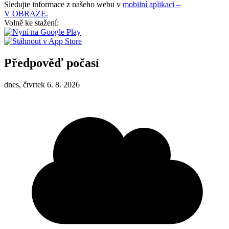
Sledujte informace z našeho webu v
mobilní aplikaci –
V OBRAZE.
Volně ke stažení:
Předpověď počasí
dnes, čtvrtek 6. 8. 2026