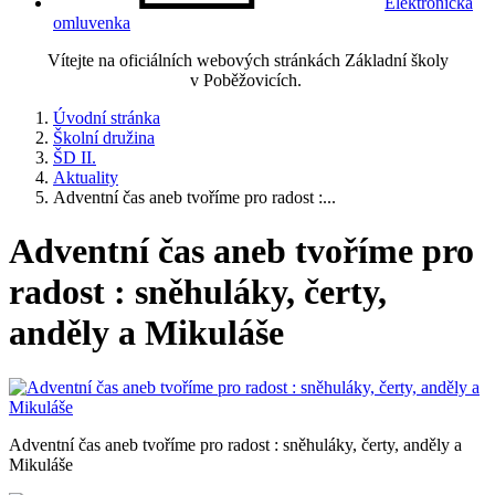
Elektronická
omluvenka
Vítejte na oficiálních webových stránkách Základní školy
v Poběžovicích.
Úvodní stránka
Školní družina
ŠD II.
Aktuality
Adventní čas aneb tvoříme pro radost :...
Adventní čas aneb tvoříme pro
radost : sněhuláky, čerty,
anděly a Mikuláše
Adventní čas aneb tvoříme pro radost : sněhuláky, čerty, anděly a
Mikuláše