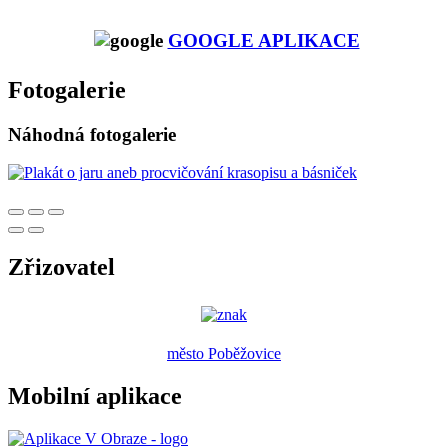
GOOGLE APLIKACE
Fotogalerie
Náhodná fotogalerie
Zřizovatel
město Poběžovice
Mobilní aplikace