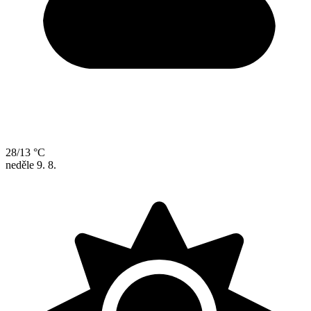
28/13 °C
neděle
9. 8.