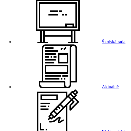
Školská rada
Aktuálně