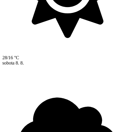
28/16 °C
sobota
8. 8.