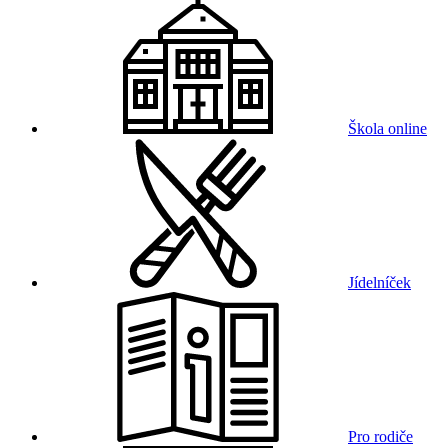
Škola online
Jídelníček
Pro rodiče