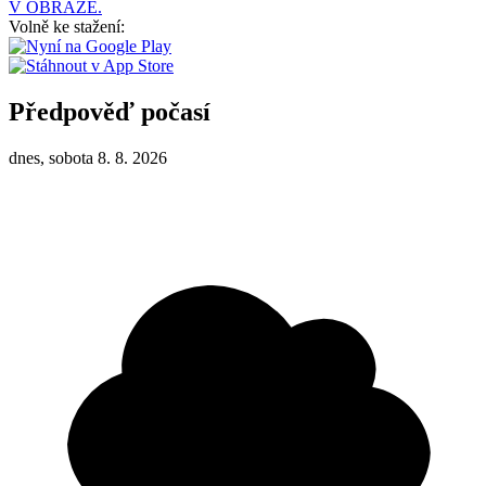
V OBRAZE.
Volně ke stažení:
Předpověď počasí
dnes, sobota 8. 8. 2026