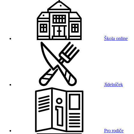
Škola online
Jídelníček
Pro rodiče