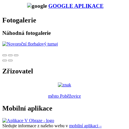
GOOGLE APLIKACE
Fotogalerie
Náhodná fotogalerie
Zřizovatel
město Poběžovice
Mobilní aplikace
Sledujte informace z našeho webu v
mobilní aplikaci –