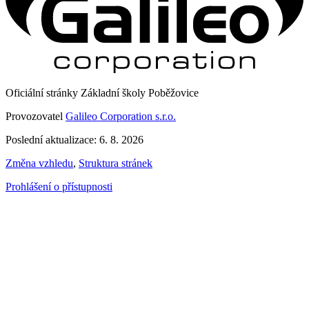
Oficiální stránky Základní školy Poběžovice
Provozovatel
Galileo Corporation s.r.o.
Poslední aktualizace: 6. 8. 2026
Změna vzhledu
,
Struktura stránek
Prohlášení o přístupnosti