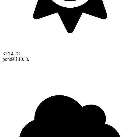
31/14 °C
pondělí
10. 8.