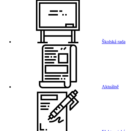
Školská rada
Aktuálně