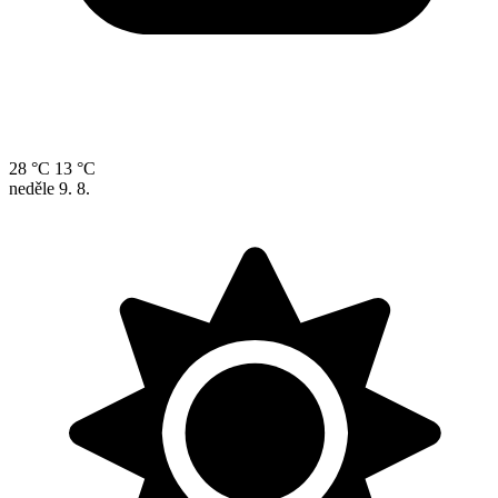
28 °C
13 °C
neděle
9. 8.