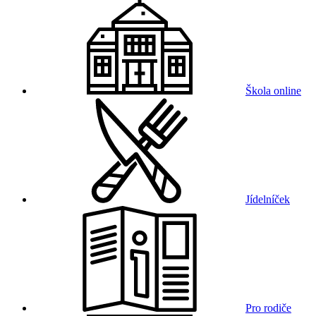
Škola online
Jídelníček
Pro rodiče