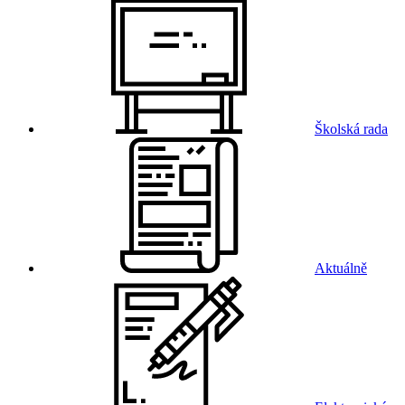
Školská rada
Aktuálně