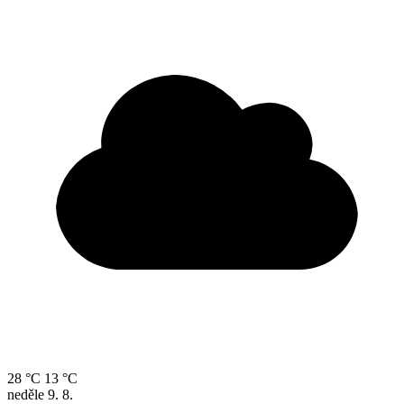
28 °C
13 °C
neděle
9. 8.