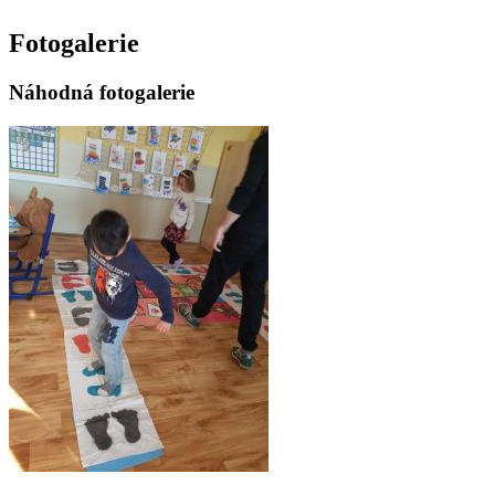
Fotogalerie
Náhodná fotogalerie