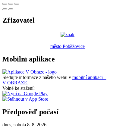
Zřizovatel
město Poběžovice
Mobilní aplikace
Sledujte informace z našeho webu v
mobilní aplikaci –
V OBRAZE.
Volně ke stažení:
Předpověď počasí
dnes, sobota 8. 8. 2026