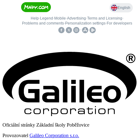
Oficiální stránky Základní školy Poběžovice
Provozovatel
Galileo Corporation s.r.o.