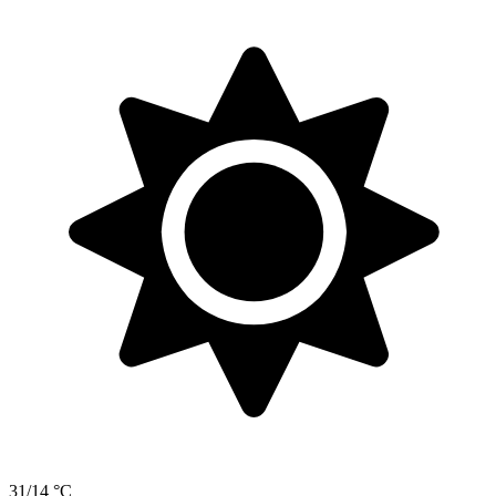
31/14 °C