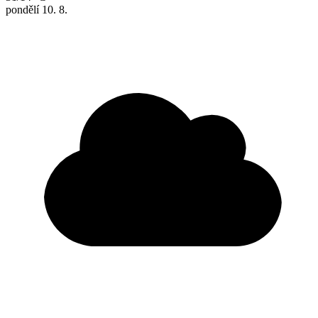
pondělí
10. 8.