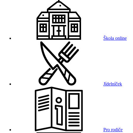
Škola online
Jídelníček
Pro rodiče