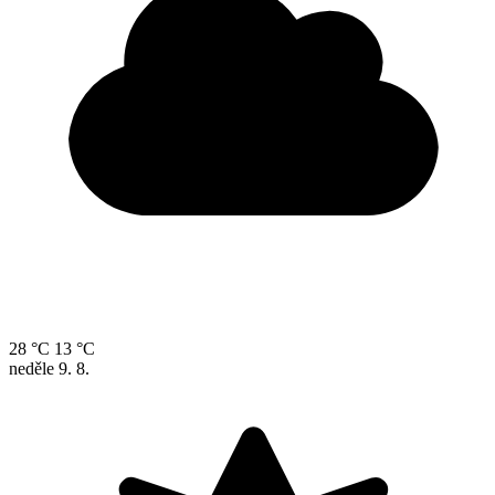
28 °C
13 °C
neděle
9. 8.