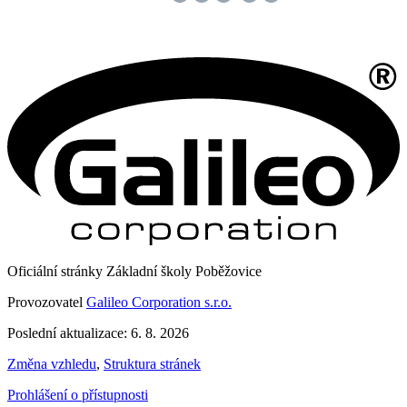
Oficiální stránky Základní školy Poběžovice
Provozovatel
Galileo Corporation s.r.o.
Poslední aktualizace: 6. 8. 2026
Změna vzhledu
,
Struktura stránek
Prohlášení o přístupnosti