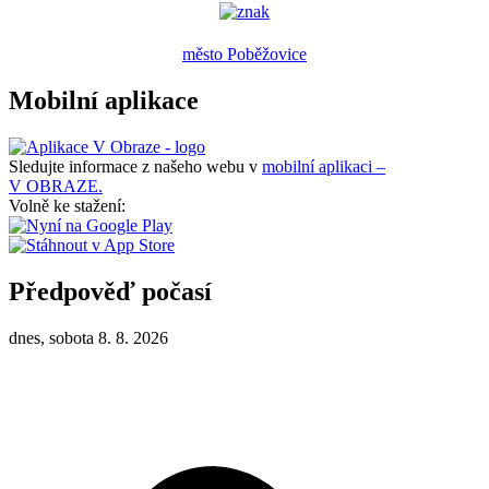
město Poběžovice
Mobilní aplikace
Sledujte informace z našeho webu v
mobilní aplikaci –
V OBRAZE.
Volně ke stažení:
Předpověď počasí
dnes, sobota 8. 8. 2026