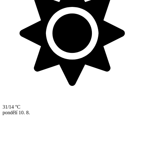
31/14 °C
pondělí
10. 8.