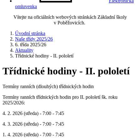
Elektronická
omluvenka
Vítejte na oficiálních webových stránkách Základní školy
v Poběžovicích.
Úvodní stránka
Naše třídy 2025/26
6. třída 2025/26
Aktuality
Třídnické hodiny - II. pololetí
Třídnické hodiny - II. pololetí
Termíny ranních (dlouhých) třídnických hodin
Termíny ranních třídnických hodin pro II. pololetí šk. roku
2025/2026:
4. 2. 2026 (středa) - 7:00 - 7:45
4. 3. 2026 (středa) - 7:00 - 7:45
1. 4. 2026 (středa) - 7:00 - 7:45