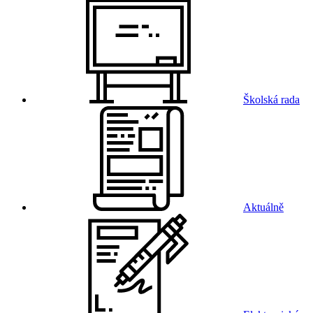
Školská rada
Aktuálně