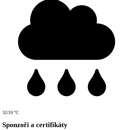
32/19 °C
Sponzoři a certifikáty