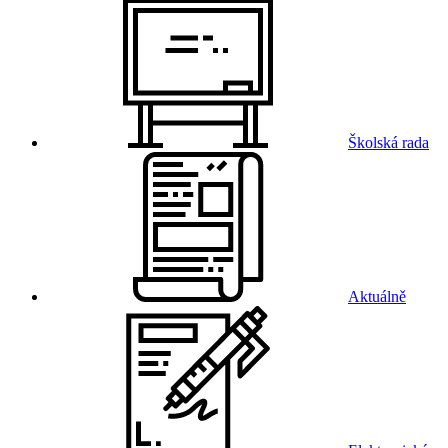
Školská rada
Aktuálně