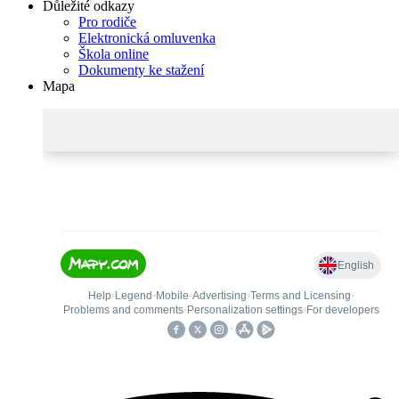
Důležité odkazy
Pro rodiče
Elektronická omluvenka
Škola online
Dokumenty ke stažení
Mapa