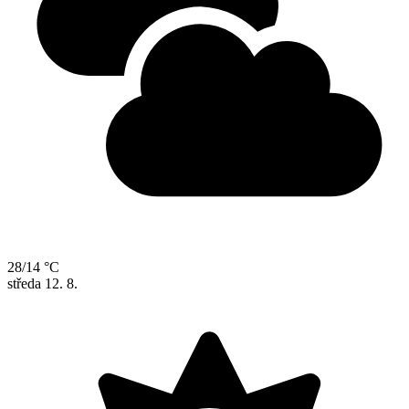
28/14 °C
středa
12. 8.