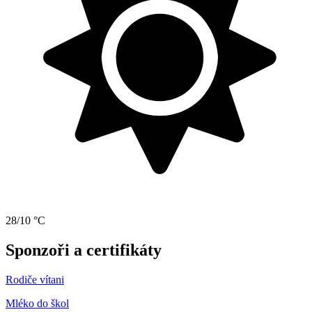
28/10 °C
Sponzoři a certifikáty
Rodiče vítani
Mléko do škol