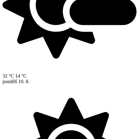
32 °C
14 °C
pondělí
10. 8.