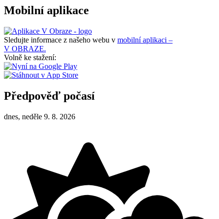
Mobilní aplikace
Sledujte informace z našeho webu v
mobilní aplikaci –
V OBRAZE.
Volně ke stažení:
Předpověď počasí
dnes, neděle 9. 8. 2026