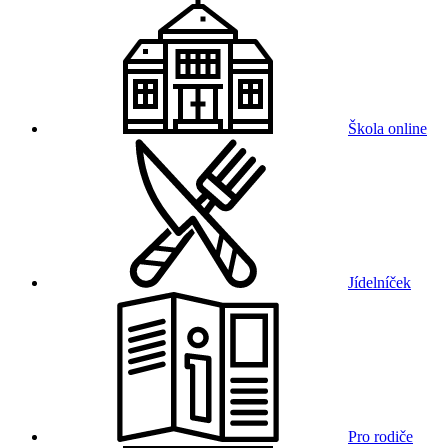
Škola online
Jídelníček
Pro rodiče