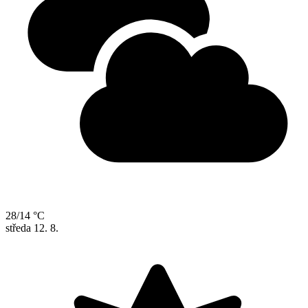
28/14 °C
středa
12. 8.