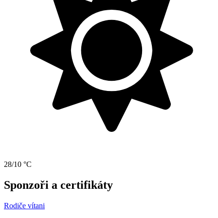
28/10 °C
Sponzoři a certifikáty
Rodiče vítani