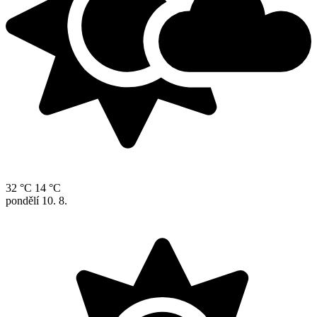
32 °C
14 °C
pondělí
10. 8.