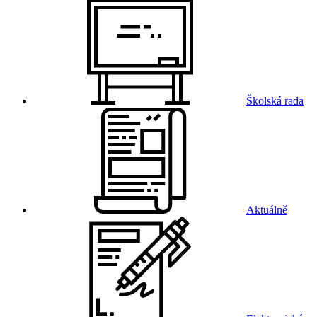
Školská rada
Aktuálně