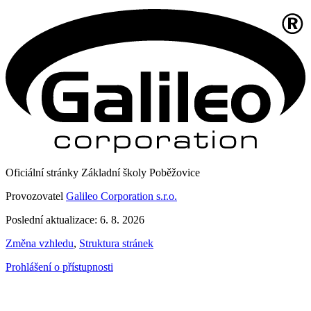
Oficiální stránky Základní školy Poběžovice
Provozovatel
Galileo Corporation s.r.o.
Poslední aktualizace: 6. 8. 2026
Změna vzhledu
,
Struktura stránek
Prohlášení o přístupnosti