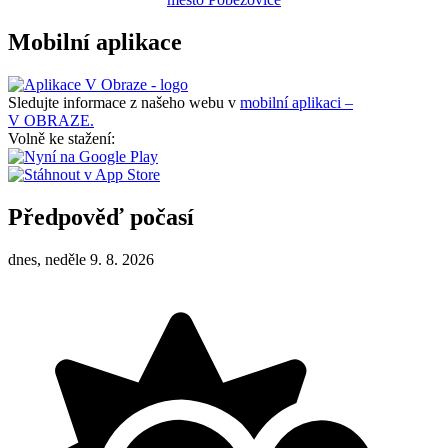
Mobilní aplikace
Sledujte informace z našeho webu v
mobilní aplikaci –
V OBRAZE.
Volně ke stažení:
Předpověď počasí
dnes, neděle 9. 8. 2026