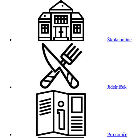
Škola online
Jídelníček
Pro rodiče