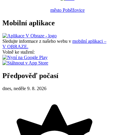
město Poběžovice
Mobilní aplikace
Sledujte informace z našeho webu v
mobilní aplikaci –
V OBRAZE.
Volně ke stažení:
Předpověď počasí
dnes, neděle 9. 8. 2026