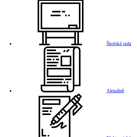
Školská rada
Aktuálně