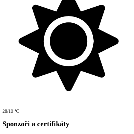
28/10 °C
Sponzoři a certifikáty