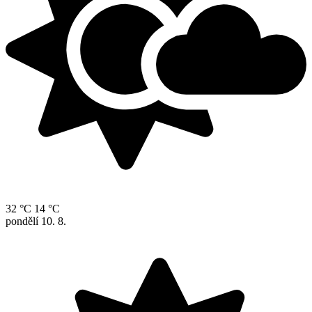
32 °C
14 °C
pondělí
10. 8.