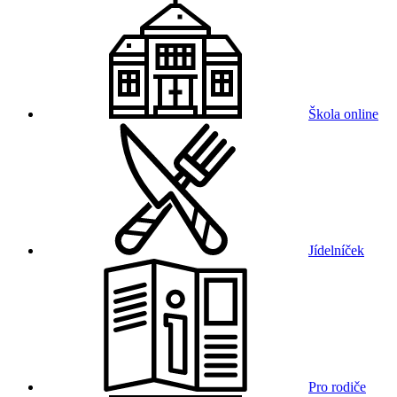
Škola online
Jídelníček
Pro rodiče