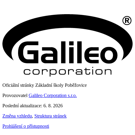
Oficiální stránky Základní školy Poběžovice
Provozovatel
Galileo Corporation s.r.o.
Poslední aktualizace: 6. 8. 2026
Změna vzhledu
,
Struktura stránek
Prohlášení o přístupnosti