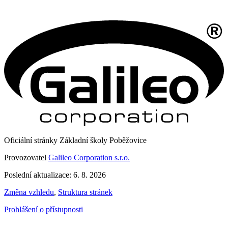
Oficiální stránky Základní školy Poběžovice
Provozovatel
Galileo Corporation s.r.o.
Poslední aktualizace: 6. 8. 2026
Změna vzhledu
,
Struktura stránek
Prohlášení o přístupnosti