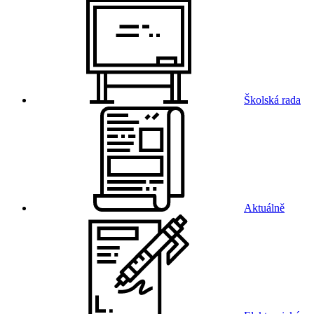
Školská rada
Aktuálně