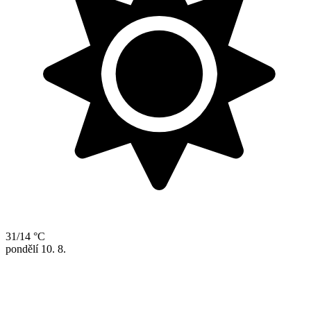
31/14 °C
pondělí
10. 8.