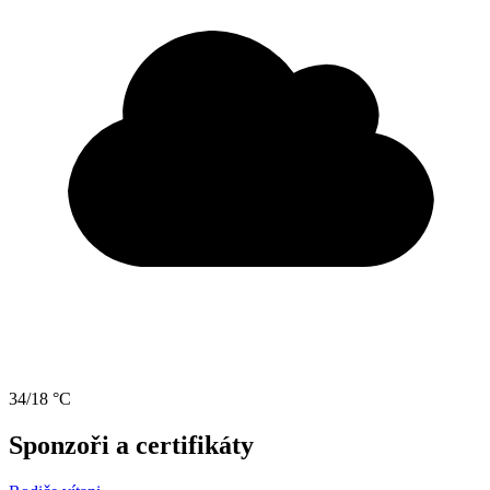
34/18 °C
Sponzoři a certifikáty