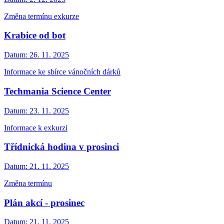
Změna termínu exkurze
Krabice od bot
Datum:
26. 11. 2025
Informace ke sbírce vánočních dárků
Techmania Science Center
Datum:
23. 11. 2025
Informace k exkurzi
Třídnická hodina v prosinci
Datum:
21. 11. 2025
Změna termínu
Plán akcí - prosinec
Datum:
21. 11. 2025