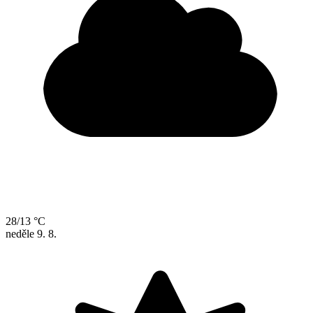
28/13 °C
neděle
9. 8.