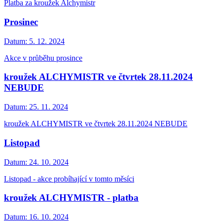
Platba za kroužek Alchymistr
Prosinec
Datum:
5. 12. 2024
Akce v průběhu prosince
kroužek ALCHYMISTR ve čtvrtek 28.11.2024
NEBUDE
Datum:
25. 11. 2024
kroužek ALCHYMISTR ve čtvrtek 28.11.2024 NEBUDE
Listopad
Datum:
24. 10. 2024
Listopad - akce probíhající v tomto měsíci
kroužek ALCHYMISTR - platba
Datum:
16. 10. 2024