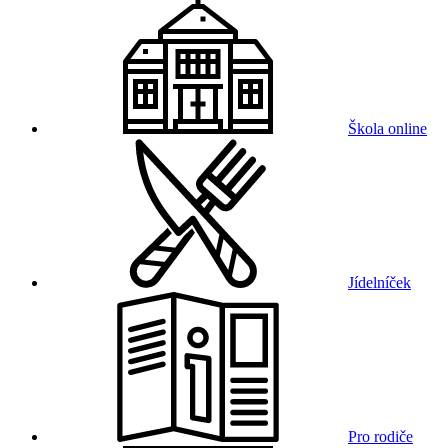
Škola online
Jídelníček
Pro rodiče