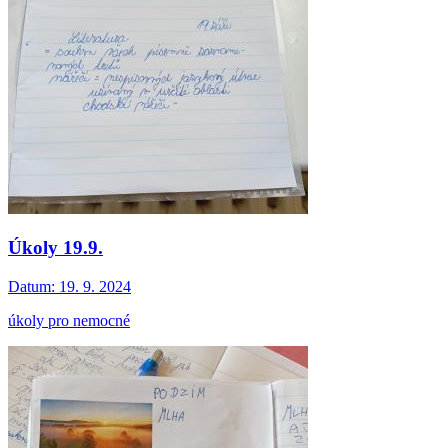
Úkoly 19.9.
Datum:
19. 9. 2024
úkoly pro nemocné