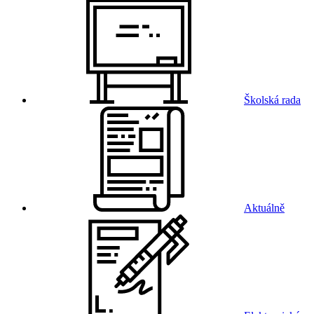
Školská rada
Aktuálně