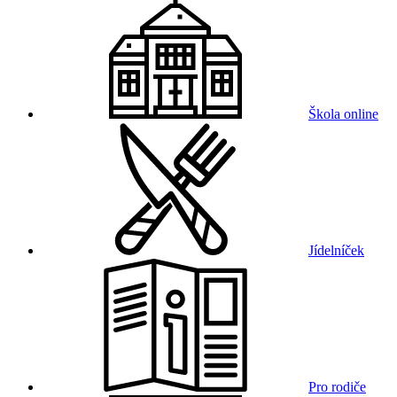
Škola online
Jídelníček
Pro rodiče