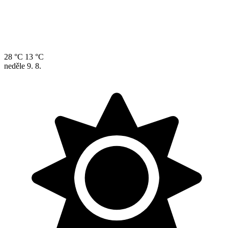
28 °C
13 °C
neděle
9. 8.