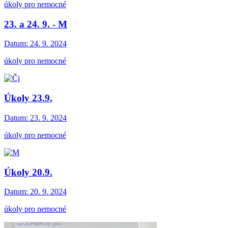
úkoly pro nemocné
23. a 24. 9. - M
Datum:
24. 9. 2024
úkoly pro nemocné
Úkoly 23.9.
Datum:
23. 9. 2024
úkoly pro nemocné
Úkoly 20.9.
Datum:
20. 9. 2024
úkoly pro nemocné