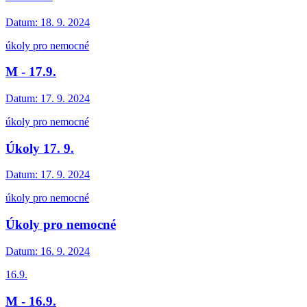
Datum:
18. 9. 2024
úkoly pro nemocné
M - 17.9.
Datum:
17. 9. 2024
úkoly pro nemocné
Úkoly 17. 9.
Datum:
17. 9. 2024
úkoly pro nemocné
Úkoly pro nemocné
Datum:
16. 9. 2024
16.9.
M - 16.9.