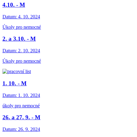
4.10. - M
Datum:
4. 10. 2024
Úkoly pro nemocné
2. a 3.10. - M
Datum:
2. 10. 2024
Úkoly pro nemocné
1. 10. - M
Datum:
1. 10. 2024
úkoly pro nemocné
26. a 27. 9. - M
Datum:
26. 9. 2024