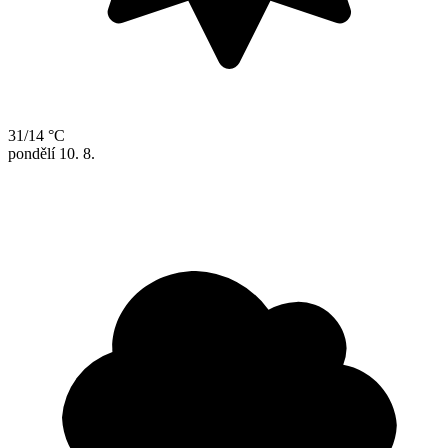
31/14 °C
pondělí
10. 8.