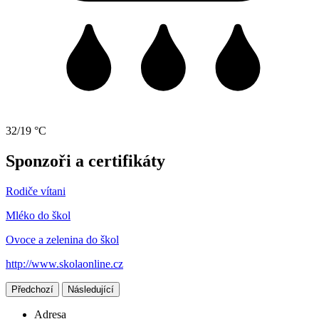
32/19 °C
Sponzoři a certifikáty
Rodiče vítani
Mléko do škol
Ovoce a zelenina do škol
http://www.skolaonline.cz
Předchozí
Následující
Adresa