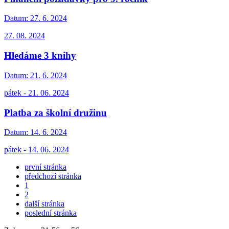
Datum:
27. 6. 2024
27. 08. 2024
Hledáme 3 knihy
Datum:
21. 6. 2024
pátek - 21. 06. 2024
Platba za školní družinu
Datum:
14. 6. 2024
pátek - 14. 06. 2024
první stránka
předchozí stránka
1
2
další stránka
poslední stránka