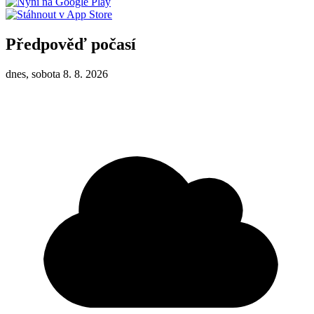
Předpověď počasí
dnes, sobota 8. 8. 2026