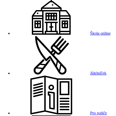
Škola online
Jídelníček
Pro rodiče