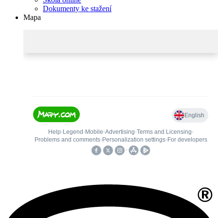
Dokumenty ke stažení
Mapa