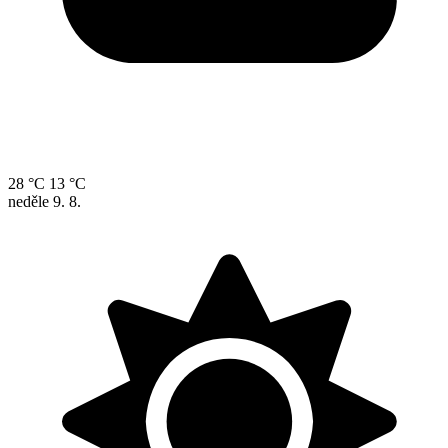
28 °C
13 °C
neděle
9. 8.