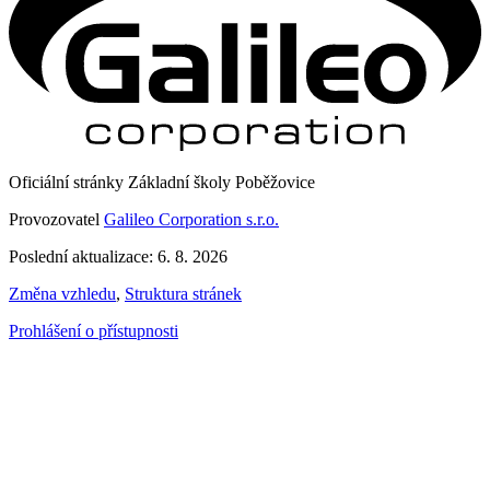
Oficiální stránky Základní školy Poběžovice
Provozovatel
Galileo Corporation s.r.o.
Poslední aktualizace: 6. 8. 2026
Změna vzhledu
,
Struktura stránek
Prohlášení o přístupnosti