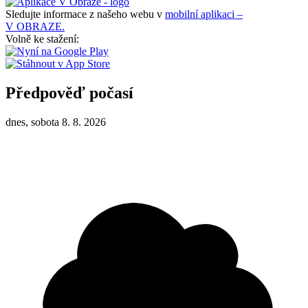
Sledujte informace z našeho webu v
mobilní aplikaci –
V OBRAZE.
Volně ke stažení:
Předpověď počasí
dnes, sobota 8. 8. 2026