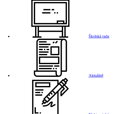
Školská rada
Aktuálně