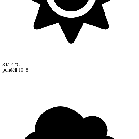
31/14 °C
pondělí
10. 8.