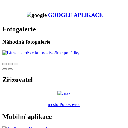
GOOGLE APLIKACE
Fotogalerie
Náhodná fotogalerie
Zřizovatel
město Poběžovice
Mobilní aplikace