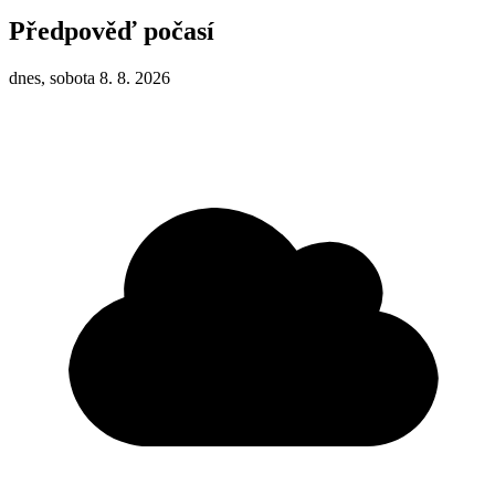
Předpověď počasí
dnes, sobota 8. 8. 2026