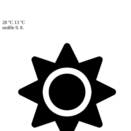
28 °C
13 °C
neděle
9. 8.