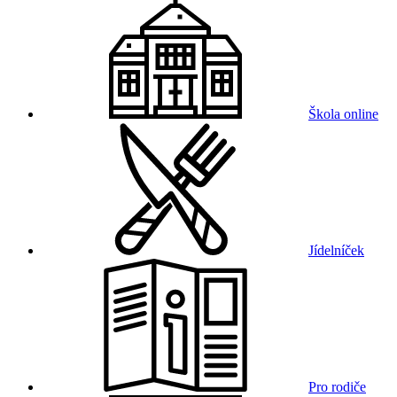
Škola online
Jídelníček
Pro rodiče