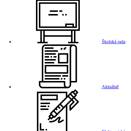
Školská rada
Aktuálně