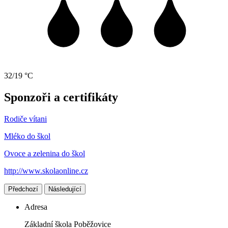
32/19 °C
Sponzoři a certifikáty
Rodiče vítani
Mléko do škol
Ovoce a zelenina do škol
http://www.skolaonline.cz
Předchozí
Následující
Adresa
Základní škola Poběžovice