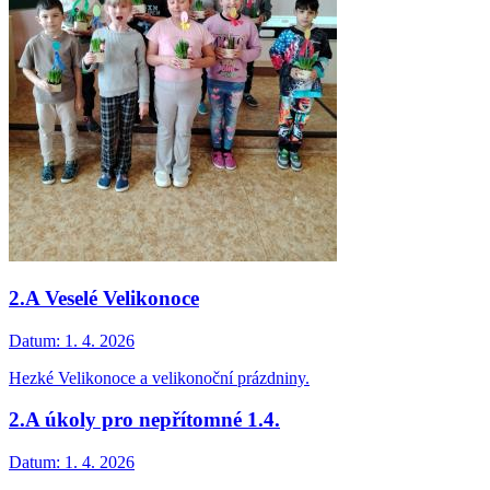
2.A Veselé Velikonoce
Datum:
1. 4. 2026
Hezké Velikonoce a velikonoční prázdniny.
2.A úkoly pro nepřítomné 1.4.
Datum:
1. 4. 2026