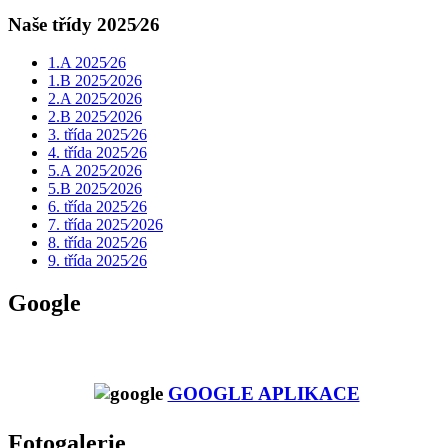
Naše třídy 2025⁄26
1.A 2025⁄26
1.B 2025⁄2026
2.A 2025⁄2026
2.B 2025⁄2026
3. třída 2025⁄26
4. třída 2025⁄26
5.A 2025⁄2026
5.B 2025⁄2026
6. třída 2025⁄26
7. třída 2025⁄2026
8. třída 2025⁄26
9. třída 2025⁄26
Google
GOOGLE APLIKACE
Fotogalerie