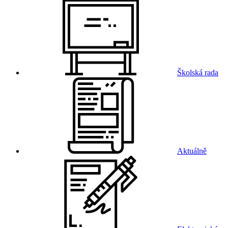
Školská rada
Aktuálně