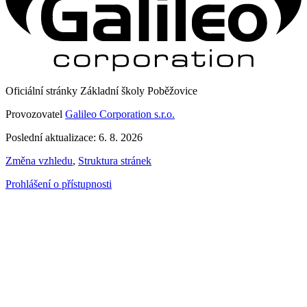
Oficiální stránky Základní školy Poběžovice
Provozovatel
Galileo Corporation s.r.o.
Poslední aktualizace: 6. 8. 2026
Změna vzhledu
,
Struktura stránek
Prohlášení o přístupnosti