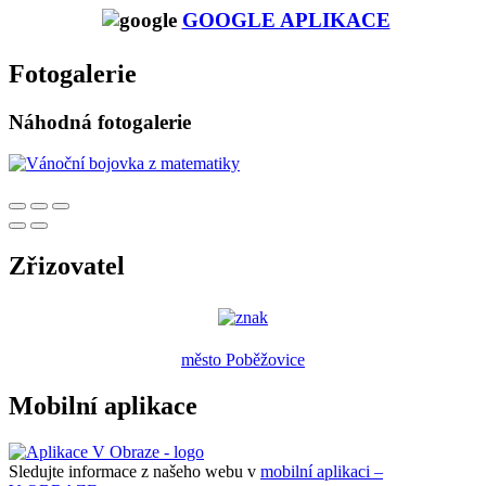
GOOGLE APLIKACE
Fotogalerie
Náhodná fotogalerie
Zřizovatel
město Poběžovice
Mobilní aplikace
Sledujte informace z našeho webu v
mobilní aplikaci –