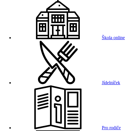
Škola online
Jídelníček
Pro rodiče