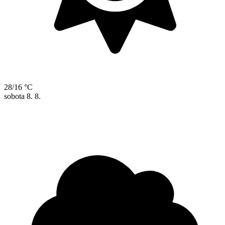
28/16 °C
sobota
8. 8.