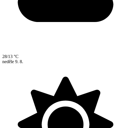
28/13 °C
neděle
9. 8.