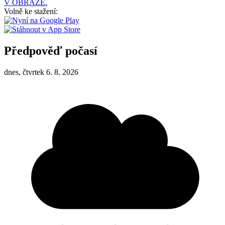
V OBRAZE.
Volně ke stažení:
Předpověď počasí
dnes, čtvrtek 6. 8. 2026