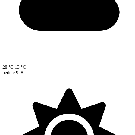
28 °C
13 °C
neděle
9. 8.