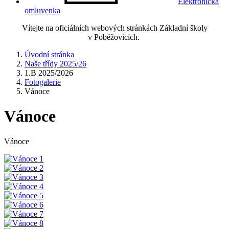
Elektronická
omluvenka
Vítejte na oficiálních webových stránkách Základní školy
v Poběžovicích.
Úvodní stránka
Naše třídy 2025/26
1.B 2025/2026
Fotogalerie
Vánoce
Vánoce
Vánoce