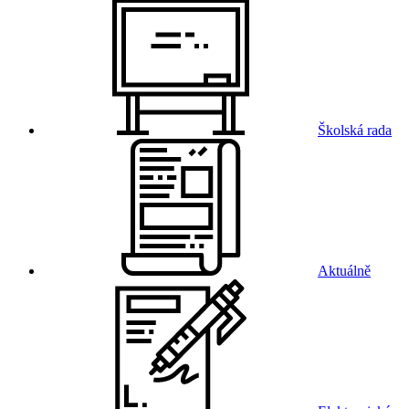
Školská rada
Aktuálně