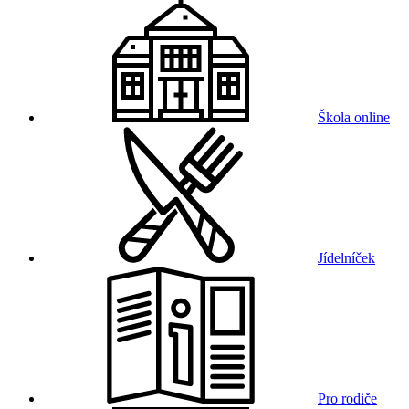
Škola online
Jídelníček
Pro rodiče