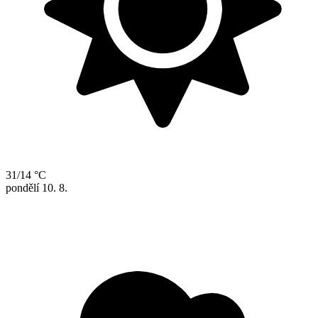
31/14 °C
pondělí
10. 8.