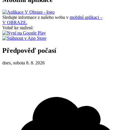
Sledujte informace z našeho webu v
mobilní aplikaci –
V OBRAZE.
Volně ke stažení:
Předpověď počasí
dnes, sobota 8. 8. 2026