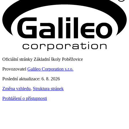
Oficiální stránky Základní školy Poběžovice
Provozovatel
Galileo Corporation s.r.o.
Poslední aktualizace: 6. 8. 2026
Změna vzhledu
,
Struktura stránek
Prohlášení o přístupnosti