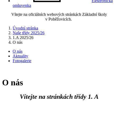
Elektronická
omluvenka
Vítejte na oficiálních webových stránkách Základní školy
v Poběžovicích.
Úvodní stránka
Naše třídy 2025/26
1.A 2025/26
O nás
O nás
Aktuality
Fotogalerie
O nás
Vítejte na stránkách třídy 1. A