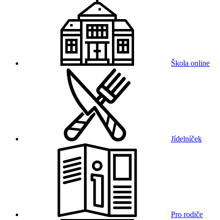
Škola online
Jídelníček
Pro rodiče