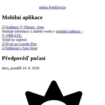
město Poběžovice
Mobilní aplikace
Sledujte informace z našeho webu v
mobilní aplikaci –
V OBRAZE.
Volně ke stažení:
Předpověď počasí
dnes, pondělí 10. 8. 2026