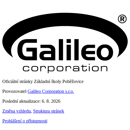
Oficiální stránky Základní školy Poběžovice
Provozovatel
Galileo Corporation s.r.o.
Poslední aktualizace: 6. 8. 2026
Změna vzhledu
,
Struktura stránek
Prohlášení o přístupnosti