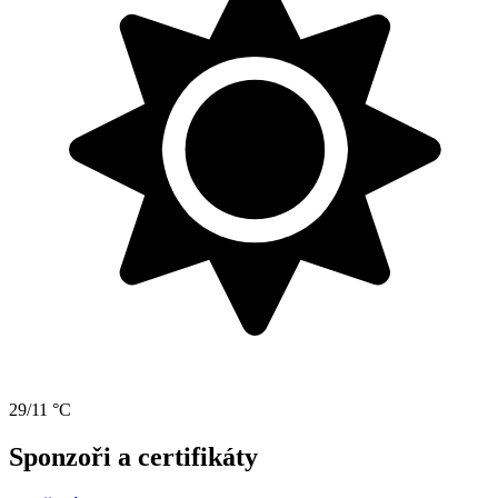
29/11 °C
Sponzoři a certifikáty