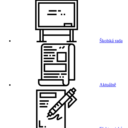
Školská rada
Aktuálně